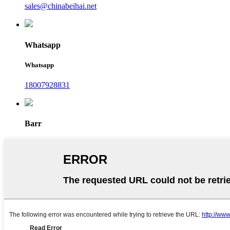
sales@chinabeihai.net
Whatsapp
Whatsapp
18007928831
Barr